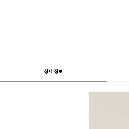
상세 정보