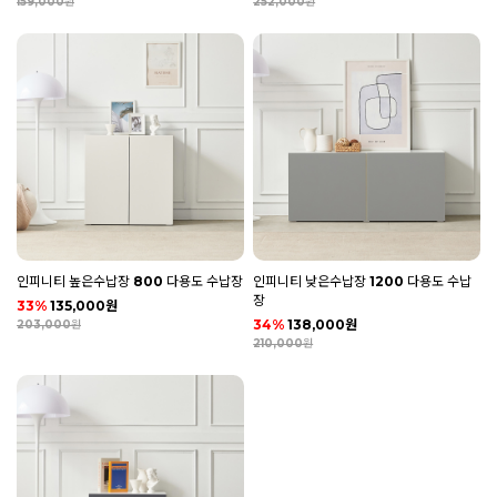
159,000원
252,000원
인피니티 높은수납장 800 다용도 수납장
인피니티 낮은수납장 1200 다용도 수납
장
33%
135,000원
34%
138,000원
203,000원
210,000원