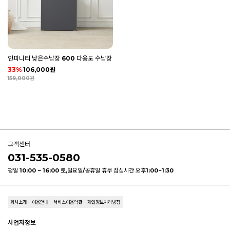
인피니티 낮은수납장 600 다용도 수납장
33%
106,000원
159,000원
고객센터
031-535-0580
평일 10:00 ~ 16:00 토,일요일/공휴일 휴무 점심시간 오후1:00~1:30
회사소개
이용안내
서비스이용약관
개인정보처리방침
사업자정보