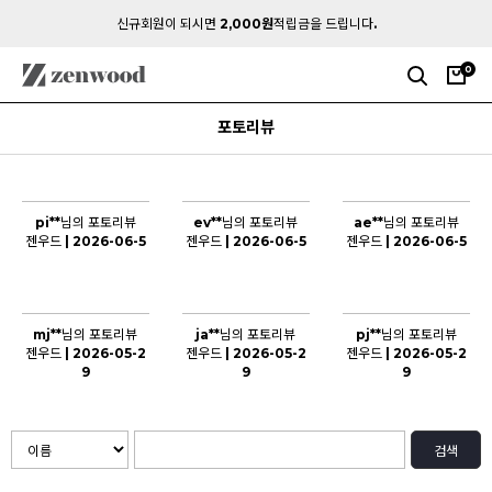
신규회원이 되시면
2,000원
적립금을 드립니다.
0
포토리뷰
pi**님의 포토리뷰
ev**님의 포토리뷰
ae**님의 포토리뷰
젠우드 | 2026-06-5
젠우드 | 2026-06-5
젠우드 | 2026-06-5
mj**님의 포토리뷰
ja**님의 포토리뷰
pj**님의 포토리뷰
젠우드 | 2026-05-2
젠우드 | 2026-05-2
젠우드 | 2026-05-2
9
9
9
검색