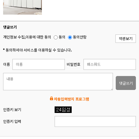
댓글쓰기
개인정보 수집,이용에 대한 동의
동의
동의안함
약관보기
* 동의하셔야 서비스를 이용하실 수 있습니다.
이름
비밀번호
댓글쓰기
자동입력방지 프로그램
인증키 보기
인증키 입력